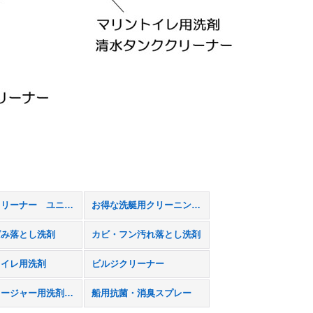
マルチクリーナー ユニバーサルストーン
お得な洗艇用クリーニングセット
ばみ落とし洗剤
カビ・フン汚れ落とし洗剤
トイレ用洗剤
ビルジクリーナー
エンクロージャー用洗剤・コーティング剤
船用抗菌・消臭スプレー