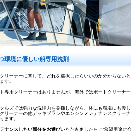
つ環境に優しい船専用洗剤
クリーナーに関して、どれを選択したらいいのか分からないと
ます。
ト専用クリーナーはありませんが、海外ではボートクリーナー
クルズでは強力な洗浄力を発揮しながら、体にも環境にも優し
クリーナーの他デッキブラシやエンジンメンテナンスクリーナ
ります。
テナンスしたい部分をお選び
いただきましたら ご希望用途に