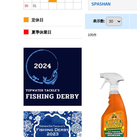
SPASHAN
30
31
定休日
表示数
:
夏季休業日
105
件