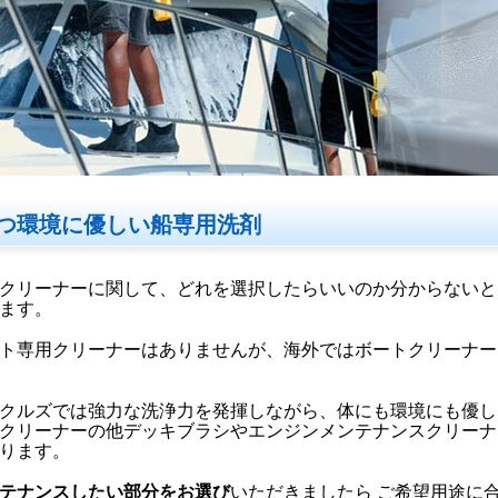
つ環境に優しい船専用洗剤
クリーナーに関して、どれを選択したらいいのか分からないと
ます。
ト専用クリーナーはありませんが、海外ではボートクリーナー
クルズでは強力な洗浄力を発揮しながら、体にも環境にも優し
クリーナーの他デッキブラシやエンジンメンテナンスクリーナ
ります。
テナンスしたい部分をお選び
いただきましたら ご希望用途に