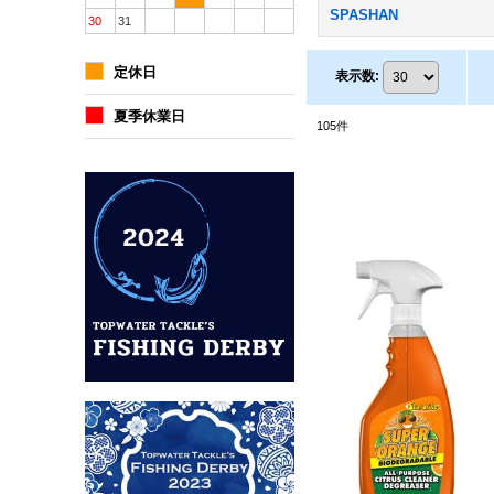
SPASHAN
30
31
定休日
表示数
:
夏季休業日
105
件