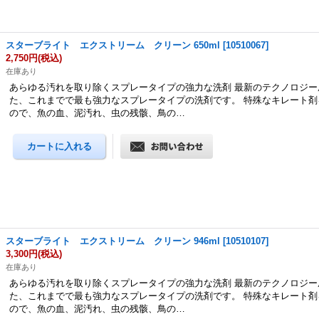
スターブライト エクストリーム クリーン 650ml
[
10510067
]
2,750円
(税込)
在庫あり
あらゆる汚れを取り除くスプレータイプの強力な洗剤 最新のテクノロジー
た、これまでで最も強力なスプレータイプの洗剤です。 特殊なキレート剤
ので、魚の血、泥汚れ、虫の残骸、鳥の…
スターブライト エクストリーム クリーン 946ml
[
10510107
]
3,300円
(税込)
在庫あり
あらゆる汚れを取り除くスプレータイプの強力な洗剤 最新のテクノロジー
た、これまでで最も強力なスプレータイプの洗剤です。 特殊なキレート剤
ので、魚の血、泥汚れ、虫の残骸、鳥の…