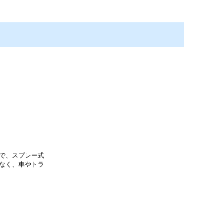
で、スプレー式
なく、車やトラ