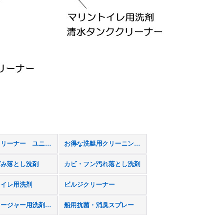
マルチクリーナー ユニバーサルストーン
お得な洗艇用クリーニングセット
ばみ落とし洗剤
カビ・フン汚れ落とし洗剤
トイレ用洗剤
ビルジクリーナー
エンクロージャー用洗剤・コーティング剤
船用抗菌・消臭スプレー