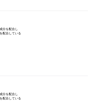
成分を配合し
を配合している
成分を配合し
を配合している