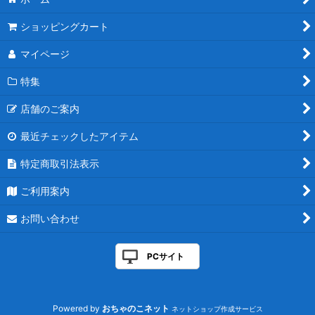
ショッピングカート
マイページ
特集
店舗のご案内
最近チェックしたアイテム
特定商取引法表示
ご利用案内
お問い合わせ
PCサイト
Powered by
おちゃのこネット
ネットショップ作成サービス