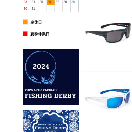
23
24
25
26
27
28
29
30
31
定休日
夏季休業日