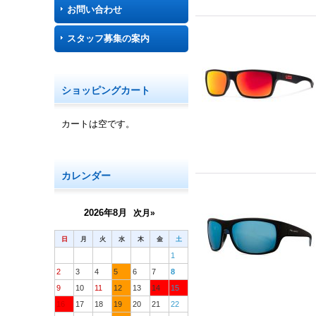
お問い合わせ
スタッフ募集の案内
ショッピングカート
カートは空です。
カレンダー
2026年8月
次月»
日
月
火
水
木
金
土
1
2
3
4
5
6
7
8
9
10
11
12
13
14
15
16
17
18
19
20
21
22