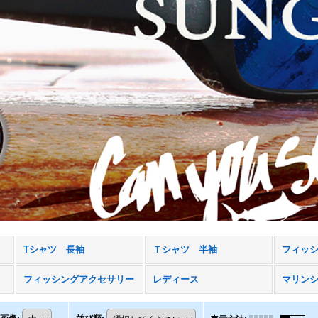
Tシャツ 長袖
Ｔシャツ 半袖
フィッ
フィッシングアクセサリー
レディース
マリン