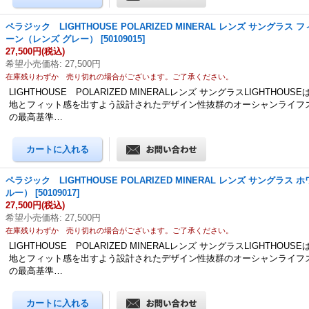
ペラジック LIGHTHOUSE POLARIZED MINERAL レンズ サングラス
ーン（レンズ グレー）
[
50109015
]
27,500円
(税込)
希望小売価格
:
27,500円
在庫残りわずか 売り切れの場合がございます。ご了承ください。
LIGHTHOUSE POLARIZED MINERALレンズ サングラスLIGHTHOU
地とフィット感を出すよう設計されたデザイン性抜群のオーシャンライフ
の最高基準…
ペラジック LIGHTHOUSE POLARIZED MINERAL レンズ サングラス
ルー）
[
50109017
]
27,500円
(税込)
希望小売価格
:
27,500円
在庫残りわずか 売り切れの場合がございます。ご了承ください。
LIGHTHOUSE POLARIZED MINERALレンズ サングラスLIGHTHOU
地とフィット感を出すよう設計されたデザイン性抜群のオーシャンライフ
の最高基準…