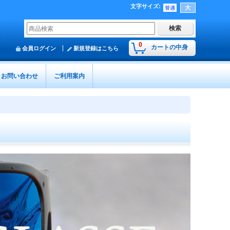
文字サイズ
:
0
カートの中身
会員ログイン
新規登録はこちら
お問い合わせ
ご利用案内