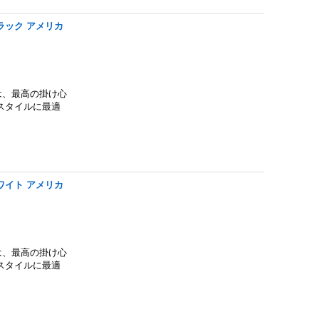
 ブラック アメリカ
SEは、最高の掛け心
スタイルに最適
 ホワイト アメリカ
SEは、最高の掛け心
スタイルに最適