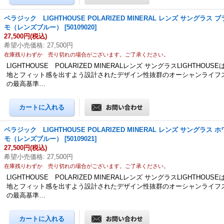
ペラジック LIGHTHOUSE POLARIZED MINERAL レンズ サングラス
モ（レンズブルー）
[
50109020
]
27,500円
(税込)
希望小売価格
:
27,500円
在庫残りわずか 売り切れの場合がございます。ご了承ください。
LIGHTHOUSE POLARIZED MINERALレンズ サングラスLIGHTHOU
地とフィット感を出すよう設計されたデザイン性抜群のオーシャンライフ
の最高基準…
ペラジック LIGHTHOUSE POLARIZED MINERAL レンズ サングラス
モ（レンズブルー）
[
50109021
]
27,500円
(税込)
希望小売価格
:
27,500円
在庫残りわずか 売り切れの場合がございます。ご了承ください。
LIGHTHOUSE POLARIZED MINERALレンズ サングラスLIGHTHOU
地とフィット感を出すよう設計されたデザイン性抜群のオーシャンライフ
の最高基準…