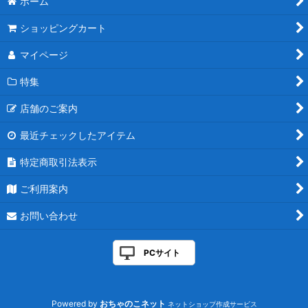
ホーム
ショッピングカート
マイページ
特集
店舗のご案内
最近チェックしたアイテム
特定商取引法表示
ご利用案内
お問い合わせ
PCサイト
Powered by
おちゃのこネット
ネットショップ作成サービス