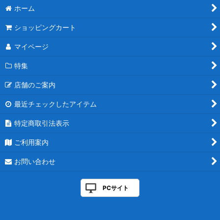
ホーム
ショッピングカート
マイページ
特集
店舗のご案内
最近チェックしたアイテム
特定商取引法表示
ご利用案内
お問い合わせ
PCサイト