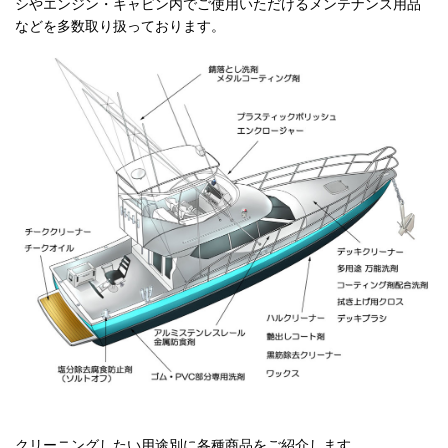
シやエンジン・キャビン内でご使用いただけるメンテナンス用品
などを多数取り扱っております。
クリーニングしたい用途別に各種商品をご紹介します。