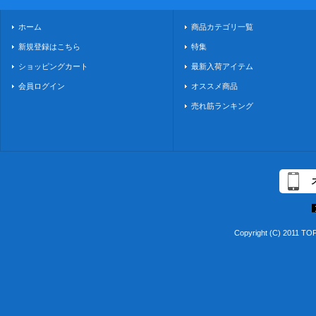
ホーム
商品カテゴリ一覧
新規登録はこちら
特集
ショッピングカート
最新入荷アイテム
会員ログイン
オススメ商品
売れ筋ランキング
Copyright (C) 2011 TO