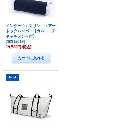
インターコムマリン エアー
ドックバンパー【カバー・ア
タッチメント付】
[
10115018
]
19,580円
(税込)
No.4