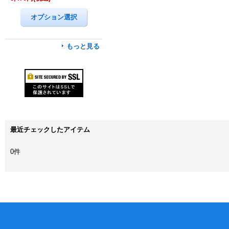
もっと見る
最近チェックしたアイテム
0件