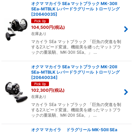
オクマ マカイラ SEa マットブラック MK-30II
SEa-MTBLK レバードラグリール トローリング
[
20640035
]
104,500
円
(税込)
在庫あり
マカイラ SEa マットブラック 「巨魚の突進を制
する2スピード変速。機能美を纏ったマットブラ
ックの重装騎、MK-30II SEa。」 …
オクマ マカイラ SEa マットブラック MK-20II
SEa-MTBLK レバードラグリール トローリング
[
20640034
]
102,300
円
(税込)
在庫あり
マカイラ SEa マットブラック 「巨魚の突進を制
する2スピード変速。機能美を纏ったマットブラ
ックの重装騎、MK-20II SEa。」 …
オクマ マカイラ ドラグリール MK-50II SEa