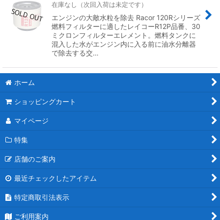
在庫なし（次回入荷は未定です）
エンジンの大敵水粒を除去 Racor 120Rシリーズ
燃料フィルターに適したレイコーR12P品番、30
ミクロンフィルターエレメント。燃料タンクに
混入した水がエンジン内に入る前に油水分離器
で除去する交…
ホーム
ショッピングカート
マイページ
特集
店舗のご案内
最近チェックしたアイテム
特定商取引法表示
ご利用案内