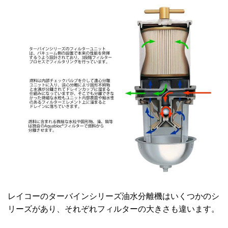
レイコーのターバインシリーズ油水分離機はいくつかのシ
リーズがあり、それぞれフィルターの大きさも違います。