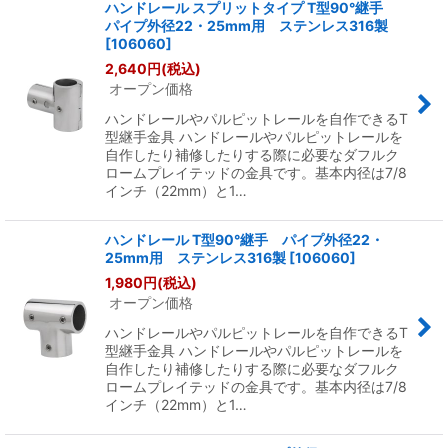
ハンドレール スプリットタイプ T型90°継手
パイプ外径22・25mm用 ステンレス316製
[
106060
]
2,640
円
(税込)
オープン価格
ハンドレールやパルピットレールを自作できるT
型継手金具 ハンドレールやパルピットレールを
自作したり補修したりする際に必要なダフルク
ロームプレイテッドの金具です。基本内径は7/8
インチ（22mm）と1…
ハンドレール T型90°継手 パイプ外径22・
25mm用 ステンレス316製
[
106060
]
1,980
円
(税込)
オープン価格
ハンドレールやパルピットレールを自作できるT
型継手金具 ハンドレールやパルピットレールを
自作したり補修したりする際に必要なダフルク
ロームプレイテッドの金具です。基本内径は7/8
インチ（22mm）と1…