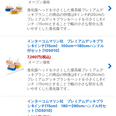
オープン価格
進化版ヘッドを小さくした最高級プレミアムデ
絞り込む
ッキブラシこの商品の特徴は8インチ約20cmの
プレミアムデッキブラシをヘッドを小さくし6イ
ンチ（15cm)とすることで幅の小さな部分も洗
いやすくした進化版です…
インターコムマリン社 プレミアムデッキブラ
シ 6インチ(15cm) 100cm〜180cmハンドル
付セット
[
105010
]
7,260
円
(税込)
オープン価格
進化版ヘッドを小さくした最高級プレミアムデ
ッキブラシこの商品の特徴は8インチ約20cmの
プレミアムデッキブラシをヘッドを小さくし6イ
ンチ（15cm)とすることで幅の小さな部分も洗
いやすくした進化版です…
インターコムマリン社 プレミアムデッキブラ
シ 6インチ(15cm) 180〜290cmハンドル付セ
ット
[
105010
]