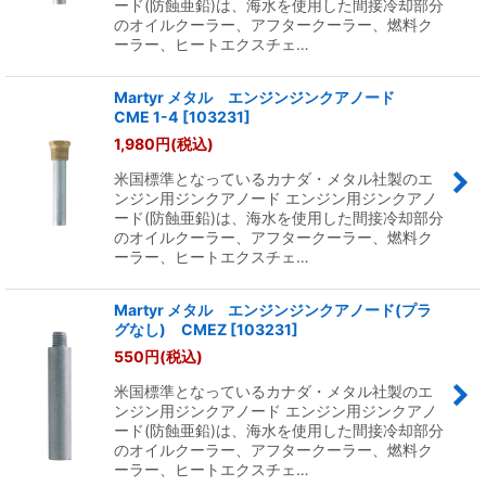
ード(防蝕亜鉛)は、海水を使用した間接冷却部分
のオイルクーラー、アフタークーラー、燃料ク
ーラー、ヒートエクスチェ…
Martyr メタル エンジンジンクアノード
CME 1-4
[
103231
]
1,980
円
(税込)
米国標準となっているカナダ・メタル社製のエ
ンジン用ジンクアノード エンジン用ジンクアノ
ード(防蝕亜鉛)は、海水を使用した間接冷却部分
のオイルクーラー、アフタークーラー、燃料ク
ーラー、ヒートエクスチェ…
Martyr メタル エンジンジンクアノード(プラ
グなし) CMEZ
[
103231
]
550
円
(税込)
米国標準となっているカナダ・メタル社製のエ
ンジン用ジンクアノード エンジン用ジンクアノ
ード(防蝕亜鉛)は、海水を使用した間接冷却部分
のオイルクーラー、アフタークーラー、燃料ク
ーラー、ヒートエクスチェ…