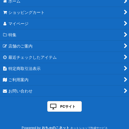
ホーム
絞り込む
ショッピングカート
マイページ
特集
店舗のご案内
最近チェックしたアイテム
特定商取引法表示
ご利用案内
お問い合わせ
PCサイト
Powered by
おちゃのこネット
ネットショップ作成サービス