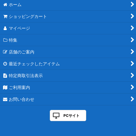
ホーム
ショッピングカート
マイページ
特集
店舗のご案内
最近チェックしたアイテム
特定商取引法表示
ご利用案内
お問い合わせ
PCサイト