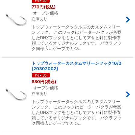
770
円
(税込)
オープン価格
在庫あり
トップウォータータックルズのカスタムマリー
ンフック。 このフックはピーターパクラが考案
したDHXフックをもとにしてアサヒ針に製作依
頼しているオリジナルフックです。 パクラフッ
ク同様広いゲープでカジ…
トップウォーターカスタムマリーンフック10/0
[
20302002
]
880
円
(税込)
オープン価格
在庫あり
トップウォータータックルズのカスタムマリー
ンフック。 このフックはピーターパクラが考案
したDHXフックをもとにしてアサヒ針に製作依
頼しているオリジナルフックです。 パクラフッ
ク同様広いゲープでカジ…