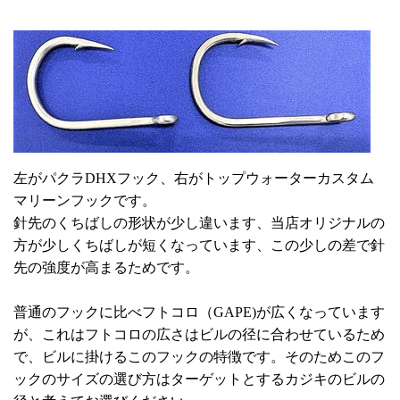
左がパクラDHXフック、右がトップウォーターカスタム
マリーンフックです。
針先のくちばしの形状が少し違います、当店オリジナルの
方が少しくちばしが短くなっています、この少しの差で針
先の強度が高まるためです。
普通のフックに比べフトコロ（GAPE)が広くなっています
が、これはフトコロの広さはビルの径に合わせているため
で、ビルに掛けるこのフックの特徴です。そのためこのフ
ックのサイズの選び方はターゲットとするカジキのビルの