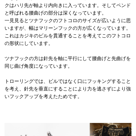
クはハリ先が軸より内向きに入っています。そしてペンド
と呼ばれる腰曲げの部分は深くなっています。
一見見るとツナフックのフトコロのサイズが広いように思
いますが、幅はマリーンフックの方が広くなっています。
これはカジキのビルを貫通することを考えてこのフトコロ
の形状にしています。
ツナフックの方は針先を軸に平行にして腰曲げと先曲げを
同じ曲げ角度になっています。
トローリングでは、ビルではなく口にフッキングすること
を考え、針先を垂直にすることにより力を逃さずにより強
いフックアップを考えたためです。