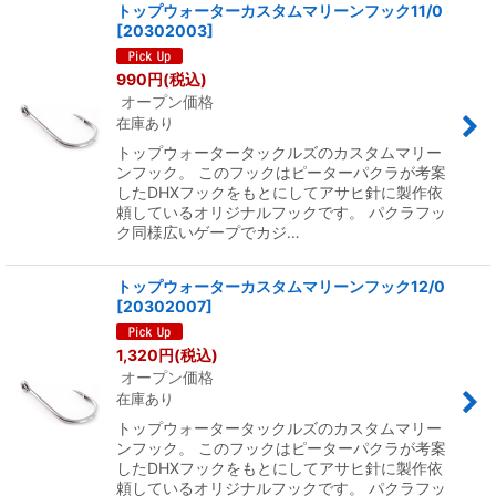
トップウォーターカスタムマリーンフック11/0
[
20302003
]
990
円
(税込)
オープン価格
在庫あり
トップウォータータックルズのカスタムマリー
ンフック。 このフックはピーターパクラが考案
したDHXフックをもとにしてアサヒ針に製作依
頼しているオリジナルフックです。 パクラフッ
ク同様広いゲープでカジ…
トップウォーターカスタムマリーンフック12/0
[
20302007
]
1,320
円
(税込)
オープン価格
在庫あり
トップウォータータックルズのカスタムマリー
ンフック。 このフックはピーターパクラが考案
したDHXフックをもとにしてアサヒ針に製作依
頼しているオリジナルフックです。 パクラフッ