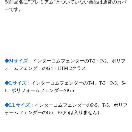
※商品名に"プレミアム"とついていない商品は通常のカバ
ーです。
◆Mサイズ
：インターコムフェンダーのT-2・P-2、ポリフ
ォームフェンダーのG4・HTM-2クラス
◆Lサイズ
：インターコムフェンダーのT-4、T-3・P-3、S-
1、ポリフォームフェンダーのG5
◆LLサイズ
：インターコムフェンダーのP-5、T-5、ポリフ
ォームフェンダーのG6、F3(F5は入りません）