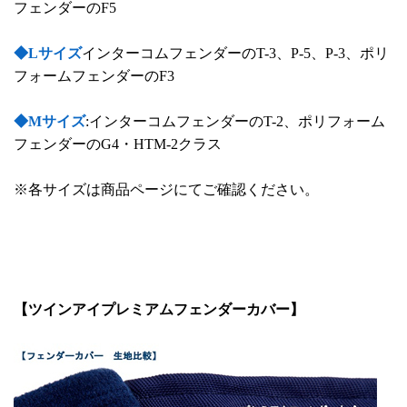
フェンダーのF5
◆Lサイズ
インターコムフェンダーのT-3、P-5、P-3、ポリ
フォームフェンダーのF3
◆Mサイズ
:インターコムフェンダーのT-2、ポリフォーム
フェンダーのG4・HTM-2クラス
※各サイズは商品ページにてご確認ください。
【ツインアイプレミアムフェンダーカバー】