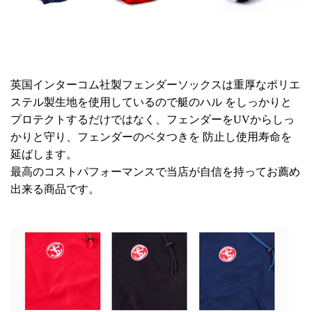
英国インターコム社製フェンダーソックスは重厚なポリエ
ステル製生地を使用しているので艇のハル をしっかりと
プロテクトするだけではなく、フェンダーをUVからしっ
かりと守り、フェンダーのベタつきを 防止し使用寿命を
延ばします。
最高のコストパフォーマンスで当店が自信を持ってお薦め
出来る商品です。