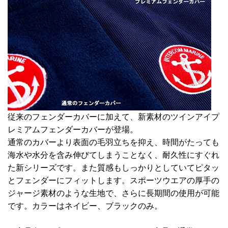
従来のフェンダーカバーに加えて、新素材のツインアイプ
レミアムフェンダーカバーが登場。
通常のカバーより表面の毛羽立ちを抑え、時間がたっても
海水や水分を含み伸びてしまうことなく、耐久性にすぐれ
た新シリーズです。また質感もしっかりとしていてピタッ
とフェンダーにフィットします。スポーツウエアの厚手の
ジャージ素材のような生地で、さらに長期間の使用が可能
です。カラーはネイビー、ブラックのみ。