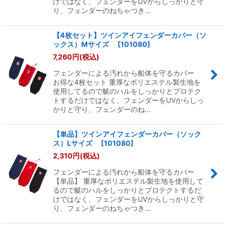
けではなく、フェンダーをUVからしっかりと守
り、フェンダーのねちゃつき…
【4枚セット】ツインアイフェンダーカバー（ソ
ックス）Mサイズ
[
101080
]
7,260
円
(税込)
フェンダーによる汚れから船体を守るカバー
お得な4枚セット 重厚なポリエステル製生地を
使用してるので艇のハルをしっかりとプロテク
トするだけではなく、フェンダーをUVからしっ
かりと守り、フェンダーのね…
【単品】ツインアイフェンダーカバー（ソック
ス）Lサイズ
[
101080
]
2,310
円
(税込)
フェンダーによる汚れから船体を守るカバー
【単品】 重厚なポリエステル製生地を使用して
るので艇のハルをしっかりとプロテクトするだ
けではなく、フェンダーをUVからしっかりと守
り、フェンダーのねちゃつき…