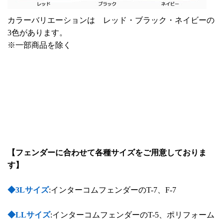
カラーバリエーションは レッド・ブラック・ネイビーの
3色があります。
※一部商品を除く
【フェンダーに合わせて各種サイズをご用意しておりま
す】
◆3Lサイズ
:インターコムフェンダーのT-7、F-7
◆LLサイズ
:インターコムフェンダーのT-5、ポリフォーム