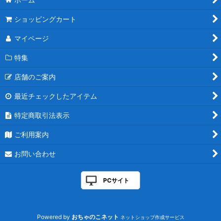
ショッピングカート
マイページ
特集
店舗のご案内
最近チェックしたアイテム
特定商取引法表示
ご利用案内
お問い合わせ
PCサイト
Powered by
おちゃのこネット
ネットショップ作成サービス