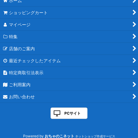
ホーム
ショッピングカート
マイページ
特集
店舗のご案内
最近チェックしたアイテム
特定商取引法表示
ご利用案内
お問い合わせ
PCサイト
Powered by
おちゃのこネット
ネットショップ作成サービス