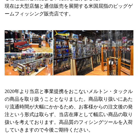
現在は大型店舗と通信販売を展開する米国屈指のビッグゲ
ームフィッシング販売店です。
2020年より当店と事業提携をおこないメルトン・タックル
の商品を取り扱うこととなりました。商品取り扱いにあた
り流通時間が大幅にかかるため、お客様からの注文後の発
注という形式は取らず、当店在庫として幅広い商品の取り
扱いを考えております。高品質のフィシングツールを入荷
していきますので今後ご期待ください。