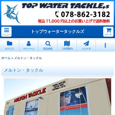
トップウォータータックルズ
メニュー
カート
カテゴリ
マイページ
商品検索
ご利用案内
メルマガ
ホーム
>
メルトン・タックル
メルトン・タックル