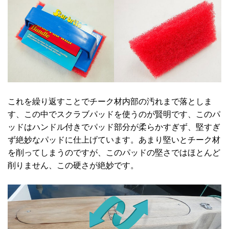
これを繰り返すことでチーク材内部の汚れまで落としま
す、この中でスクラブパッドを使うのが賢明です、このパ
ッドはハンドル付きでパッド部分が柔らかすぎず、堅すぎ
ず絶妙なパッドに仕上げています。あまり堅いとチーク材
を削ってしまうのですが、このパッドの堅さではほとんど
削りません、この硬さが絶妙です。