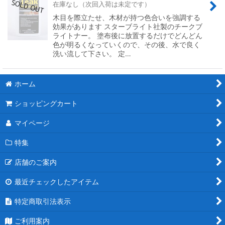
在庫なし（次回入荷は未定です）
木目を際立たせ、木材が持つ色合いを強調する
効果があります スターブライト社製のチークブ
ライトナー。 塗布後に放置するだけでどんどん
色が明るくなっていくので、その後、水で良く
洗い流して下さい。 定…
ホーム
ショッピングカート
マイページ
特集
店舗のご案内
最近チェックしたアイテム
特定商取引法表示
ご利用案内