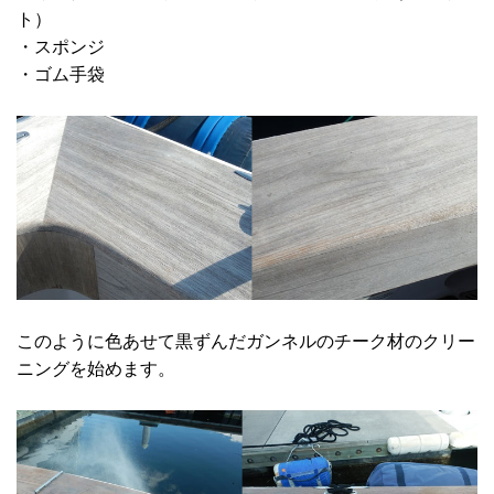
ト）
・スポンジ
・ゴム手袋
このように色あせて黒ずんだガンネルのチーク材のクリー
ニングを始めます。