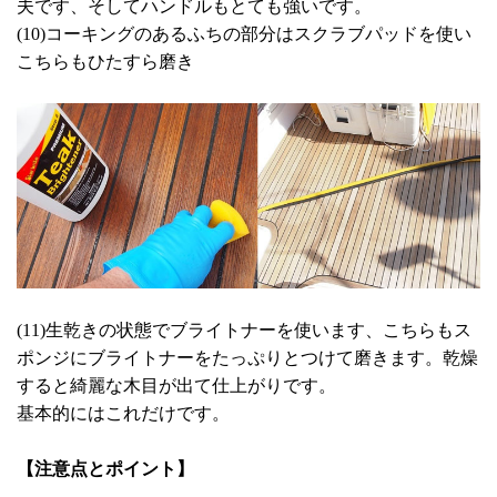
夫です、そしてハンドルもとても強いです。
(10)コーキングのあるふちの部分はスクラブパッドを使い
こちらもひたすら磨き
(11)生乾きの状態でブライトナーを使います、こちらもス
ポンジにブライトナーをたっぷりとつけて磨きます。乾燥
すると綺麗な木目が出て仕上がりです。
基本的にはこれだけです。
【注意点とポイント】