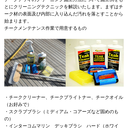
とにクリーニングテクニックを解説いたします。まずはチ
ーク材の表面及び内部に入り込んだ汚れを落とすことから
始まります。
チークメンテナンス作業で用意するもの
・チーククリーナー、チークブライトナー、チークオイル
（お好みで）
・スクラブブラシ（ミディアム・コアーズなど固めのも
の）
・インターコムマリン デッキブラシ ハード（ホワイ