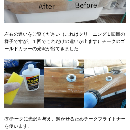
左右の違いをご覧ください（これはクリーニング１回目の
様子ですが、１回でこれだけの違いが出ます）チークのゴ
ールドカラーの光沢が出てきました！
(5)チークに光沢を与え、輝かせるためチークブライトナー
を使います。