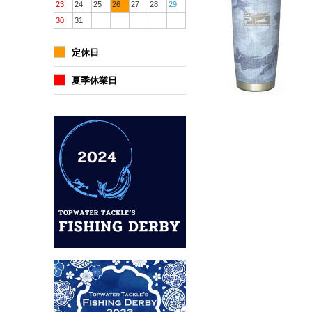
23
24
25
26
27
28
29
30
31
定休日
夏季休業日