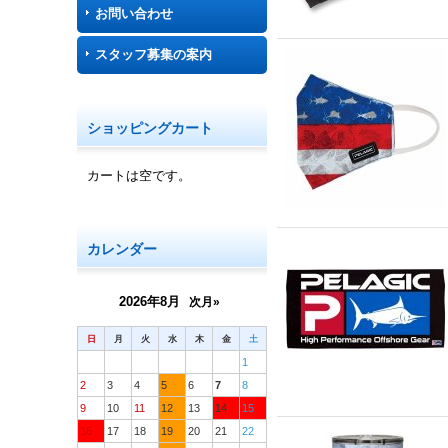
お問い合わせ
スタッフ募集の案内
ショッピングカート
カートは空です。
カレンダー
2026年8月
次月»
日
月
火
水
木
金
土
1
2
3
4
5
6
7
8
9
10
11
12
13
14
15
16
17
18
19
20
21
22