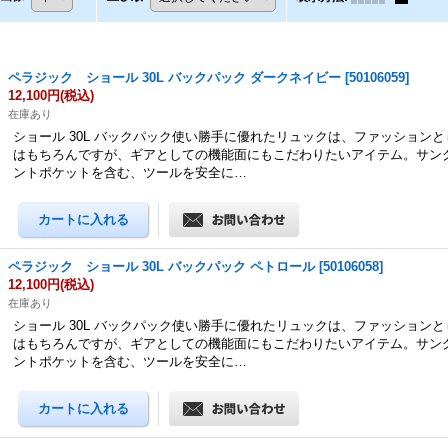
ペラジック ショール 30L バックパック ダークネイビー
[
50106059
]
12,100円
(税込)
在庫あり
ショール 30L バックパック使い勝手に優れたリュックは、ファッション
はもちろんですが、ギアとしての機能面にもこだわりたいアイテム。サン
ントポケットを含む、ツールを安全に…
ペラジック ショール 30L バックパック ペトロール
[
50106058
]
12,100円
(税込)
在庫あり
ショール 30L バックパック使い勝手に優れたリュックは、ファッション
はもちろんですが、ギアとしての機能面にもこだわりたいアイテム。サン
ントポケットを含む、ツールを安全に…