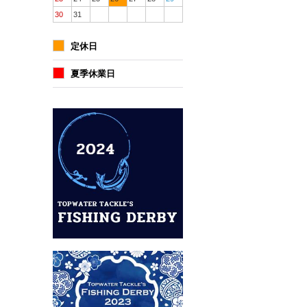
30
31
定休日
夏季休業日