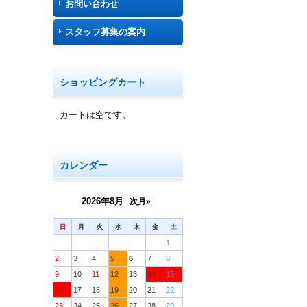
お問い合わせ
スタッフ募集の案内
ショッピングカート
カートは空です。
カレンダー
2026年8月
次月»
日
月
火
水
木
金
土
1
2
3
4
5
6
7
8
9
10
11
12
13
14
15
16
17
18
19
20
21
22
23
24
25
26
27
28
29