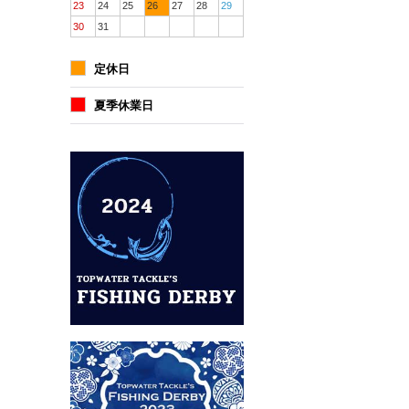
23
24
25
26
27
28
29
30
31
定休日
夏季休業日