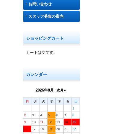
お問い合わせ
スタッフ募集の案内
ショッピングカート
カートは空です。
カレンダー
2026年8月
次月»
日
月
火
水
木
金
土
1
2
3
4
5
6
7
8
9
10
11
12
13
14
15
16
17
18
19
20
21
22