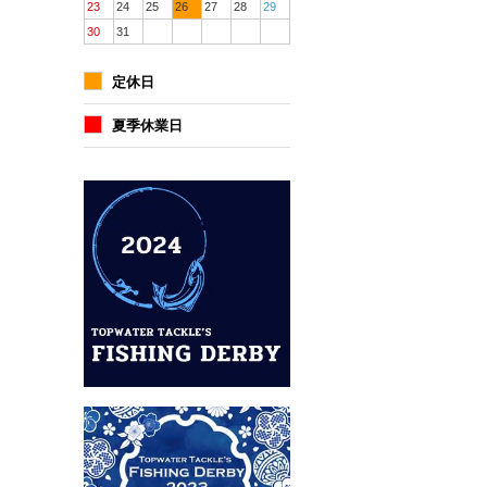
23
24
25
26
27
28
29
30
31
定休日
夏季休業日