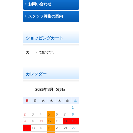
お問い合わせ
スタッフ募集の案内
ショッピングカート
カートは空です。
カレンダー
2026年8月
次月»
日
月
火
水
木
金
土
1
2
3
4
5
6
7
8
9
10
11
12
13
14
15
16
17
18
19
20
21
22