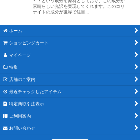
イトという成分を原料としており、この成分が
素晴らしい光沢を実現してくれます。このコリ
ナイトの成分が世界で注目…
ホーム
ショッピングカート
マイページ
特集
店舗のご案内
最近チェックしたアイテム
特定商取引法表示
ご利用案内
お問い合わせ