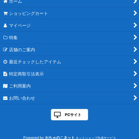
ホーム
絞り込む
ショッピングカート
マイページ
特集
店舗のご案内
最近チェックしたアイテム
特定商取引法表示
ご利用案内
お問い合わせ
PCサイト
Powered by
おちゃのこネット
ネットショップ作成サービス