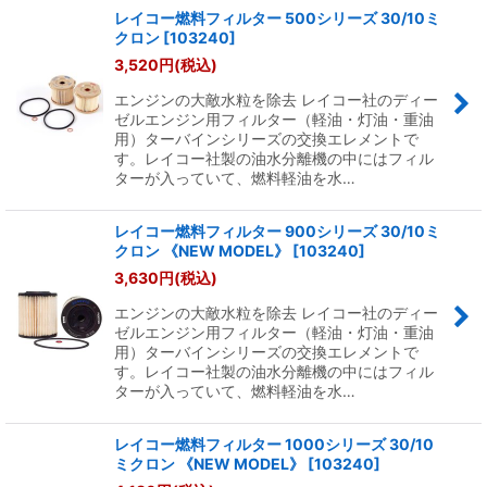
レイコー燃料フィルター 500シリーズ 30/10ミ
クロン
[
103240
]
3,520
円
(税込)
エンジンの大敵水粒を除去 レイコー社のディー
ゼルエンジン用フィルター（軽油・灯油・重油
用）ターバインシリーズの交換エレメントで
す。レイコー社製の油水分離機の中にはフィル
ターが入っていて、燃料軽油を水…
レイコー燃料フィルター 900シリーズ 30/10ミ
クロン 《NEW MODEL》
[
103240
]
3,630
円
(税込)
エンジンの大敵水粒を除去 レイコー社のディー
ゼルエンジン用フィルター（軽油・灯油・重油
用）ターバインシリーズの交換エレメントで
す。レイコー社製の油水分離機の中にはフィル
ターが入っていて、燃料軽油を水…
レイコー燃料フィルター 1000シリーズ 30/10
ミクロン 《NEW MODEL》
[
103240
]