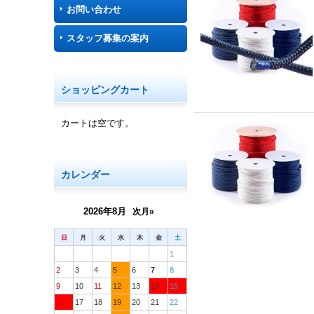
お問い合わせ
スタッフ募集の案内
ショッピングカート
カートは空です。
カレンダー
2026年8月
次月»
日
月
火
水
木
金
土
1
2
3
4
5
6
7
8
9
10
11
12
13
14
15
16
17
18
19
20
21
22