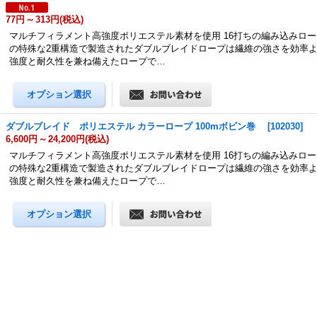
77円
～
313円
(税込)
マルチフィラメント高強度ポリエステル素材を使用 16打ちの編み込みロ
の特殊な2重構造で製造されたダブルブレイドロープは繊維の強さを効率
強度と耐久性を兼ね備えたロープで…
ダブルブレイド ポリエステル カラーロープ 100mボビン巻
[
102030
]
6,600円
～
24,200円
(税込)
マルチフィラメント高強度ポリエステル素材を使用 16打ちの編み込みロ
の特殊な2重構造で製造されたダブルブレイドロープは繊維の強さを効率
強度と耐久性を兼ね備えたロープで…