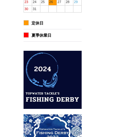
23
24
25
26
27
28
29
30
31
定休日
夏季休業日