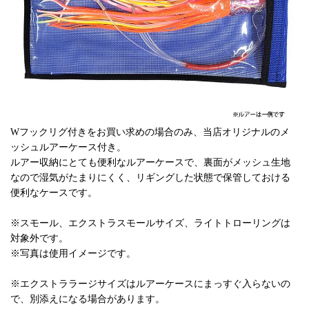
Wフックリグ付きをお買い求めの場合のみ、当店オリジナルのメ
ッシュルアーケース付き。
ルアー収納にとても便利なルアーケースで、裏面がメッシュ生地
なので湿気がたまりにくく、リギングした状態で保管しておける
便利なケースです。
※スモール、エクストラスモールサイズ、ライトトローリングは
対象外です。
※写真は使用イメージです。
※エクストララージサイズはルアーケースにまっすぐ入らないの
で、別添えになる場合があります。