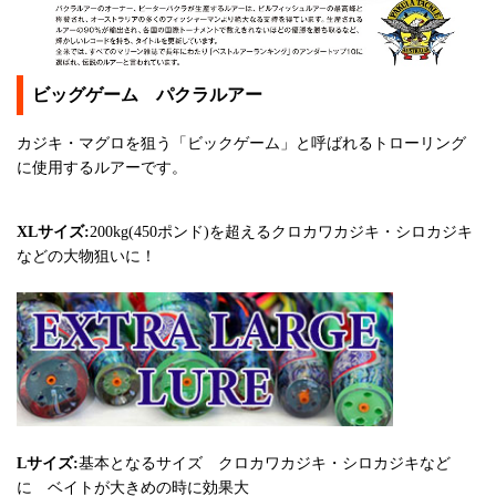
ビッグゲーム パクラルアー
カジキ・マグロを狙う「ビックゲーム」と呼ばれるトローリング
に使用するルアーです。
XLサイズ:
200kg(450ポンド)を超えるクロカワカジキ・シロカジキ
などの大物狙いに！
Lサイズ:
基本となるサイズ クロカワカジキ・シロカジキなど
に ベイトが大きめの時に効果大