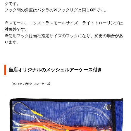
クです。
フック間の角度はパクラのWフックリグと同じ60°です。
※スモール、エクストラスモールサイズ、ライトトローリングは
対象外です。
※使用フックは当社指定サイズのフックになり、変更の場合があ
ります。
当店オリジナルのメッシュルアーケース付き