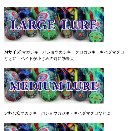
Mサイズ:
マカジキ・バショウカジキ・クロカジキ・キハダマグロ
などに ベイトが小さめの時に効果大
Sサイズ:
マカジキ・バショウカジキ・キハダマグロなどに