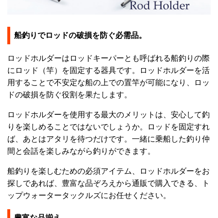
船釣りでロッドの破損を防ぐ必需品。
ロッドホルダーはロッドキーパーとも呼ばれる船釣りの際
にロッド（竿）を固定する器具です。ロッドホルダーを活
用することで不安定な船の上での置竿が可能になり、ロッ
ドの破損を防ぐ役割を果たします。
ロッドホルダーを使用する最大のメリットは、安心して釣
りを楽しめることではないでしょうか。ロッドを固定すれ
ば、あとはアタリを待つだけです。一緒に乗船した釣り仲
間と会話を楽しみながら釣りができます。
船釣りを楽しむための必須アイテム、ロッドホルダーをお
探しであれば、豊富な品ぞろえから通販で購入できる、ト
ップウォータータックルズにお任せください。
豊富な品揃え