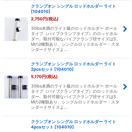
クランプオン シングル ロッドホルダー ライト
[
104010
]
2,750
円
(税込)
30lbs未満のライト級のロッドホルダー ポール
タイプ（パイプクランプタイプ）のロッドホル
ダー。取付可能なパイプクランプ径サイズはS、
Mの2種類あり、シングルロッドホルダー・スタ
ンダードサイズよ…
クランプオン シングル ロッドホルダー ライト
2pcsセット
[
104010
]
5,170
円
(税込)
30lbs未満のライト級のロッドホルダー ポール
タイプ（パイプクランプタイプ）のロッドホル
ダー。取付可能なパイプクランプ径サイズはS、
Mの2種類あり、シングルロッドホルダー・スタ
ンダードサイズよ…
クランプオン シングル ロッドホルダー ライト
4pcsセット
[
104010
]