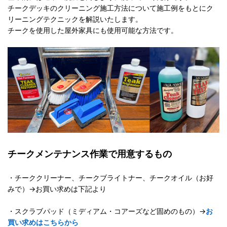
チークデッキのクリーニング施工方法について施工例をもとにク
リーニングテクニックを解説いたします。
チークを使用した屋外家具にも使用可能な方法です。
チークメンテナンス作業で用意するもの
・チーククリーナー、チークブライトナー、チークオイル（お好
みで）→お買い求めは下記より
・スクラブパッド（ミディアム・コアーズなど固めのもの）→
お
買い求めはこちらから