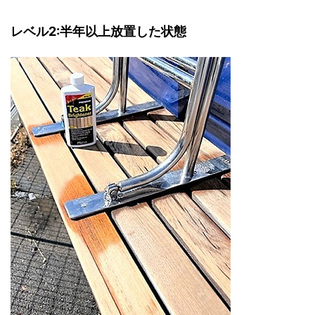
レベル2:半年以上放置した状態