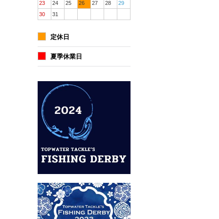
23
24
25
26
27
28
29
30
31
定休日
夏季休業日