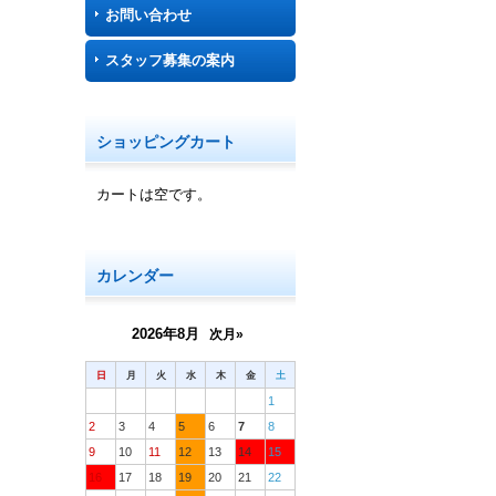
お問い合わせ
スタッフ募集の案内
ショッピングカート
カートは空です。
カレンダー
2026年8月
次月»
日
月
火
水
木
金
土
1
2
3
4
5
6
7
8
9
10
11
12
13
14
15
16
17
18
19
20
21
22