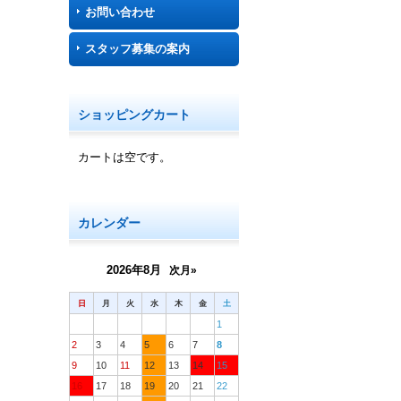
お問い合わせ
スタッフ募集の案内
ショッピングカート
カートは空です。
カレンダー
2026年8月
次月»
日
月
火
水
木
金
土
1
2
3
4
5
6
7
8
9
10
11
12
13
14
15
16
17
18
19
20
21
22