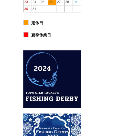
23
24
25
26
27
28
29
30
31
定休日
夏季休業日