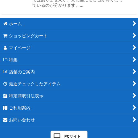
ているのが分かります。…
ホーム
ショッピングカート
マイページ
特集
店舗のご案内
最近チェックしたアイテム
特定商取引法表示
ご利用案内
お問い合わせ
PCサイト