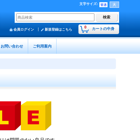
文字サイズ
:
0
カートの中身
会員ログイン
新規登録はこちら
お問い合わせ
ご利用案内