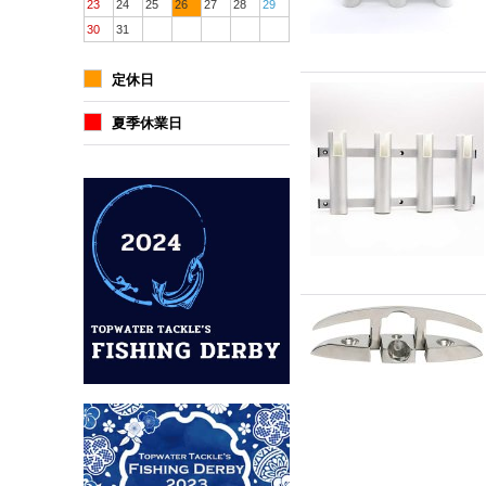
23
24
25
26
27
28
29
30
31
定休日
夏季休業日