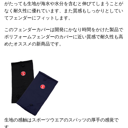
がたっても生地が海水や水分を含むと伸びてしまうことが
なく耐久性に優れています、また質感もしっかりとしてい
てフェンダーにフィットします。
このフェンダーカバーは開発にかなり時間をかけた製品で
ポリフォームフェンダーのカバーに近い質感で耐久性も高
めたオススメの新商品です。
生地の感触はスポーツウエアのスパッツの厚手の感覚で
す。