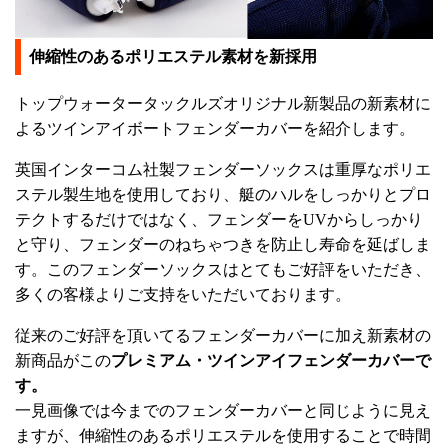
伸縮性のあるポリエステル素材を新採用
トップウォータータックルズオリジナル新製品の新素材に
よるツインアイボートフェンダーカバーを紹介します。
英国インターコム社製フェンダーソックスは重厚なポリエ
ステル製生地を使用しており、艇のハルをしっかりとプロ
テクトするだけではなく、フェンダーをUVからしっかり
と守り、フェンダーのねちゃつきを防止し寿命を延ばしま
す。このフェンダーソックスはとてもご好評をいただき、
多くの客様よりご支持をいただいております。
従来のご好評を頂いてるフェンダーカバーに加え新素材の
新商品がこの
プレミアム・ツインアイフェンダーカバーで
す。
一見画像では今までのフェンダーカバーと同じように見え
ますが、伸縮性のあるポリエステルを使用することで時間