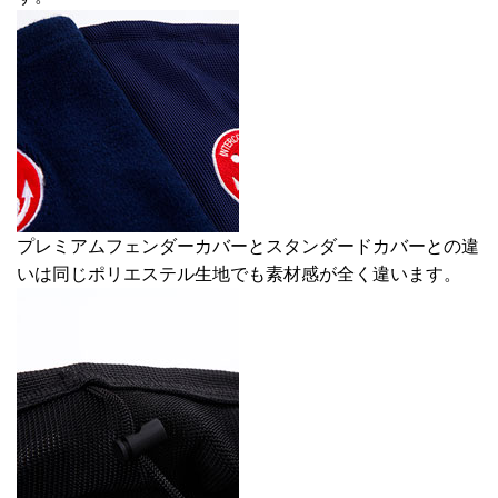
プレミアムフェンダーカバーとスタンダードカバーとの違
いは同じポリエステル生地でも素材感が全く違います。