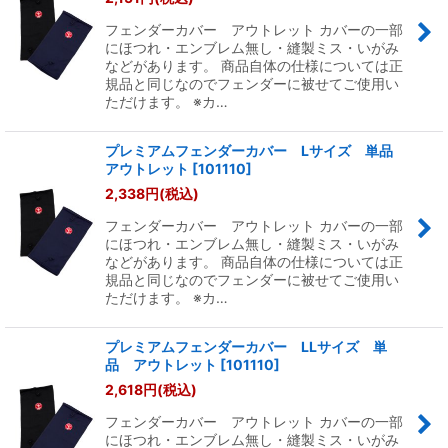
フェンダーカバー アウトレット カバーの一部
にほつれ・エンブレム無し・縫製ミス・いがみ
などがあります。 商品自体の仕様については正
規品と同じなのでフェンダーに被せてご使用い
ただけます。 ※カ…
プレミアムフェンダーカバー Lサイズ 単品
アウトレット
[
101110
]
2,338
円
(税込)
フェンダーカバー アウトレット カバーの一部
にほつれ・エンブレム無し・縫製ミス・いがみ
などがあります。 商品自体の仕様については正
規品と同じなのでフェンダーに被せてご使用い
ただけます。 ※カ…
プレミアムフェンダーカバー LLサイズ 単
品 アウトレット
[
101110
]
2,618
円
(税込)
フェンダーカバー アウトレット カバーの一部
にほつれ・エンブレム無し・縫製ミス・いがみ