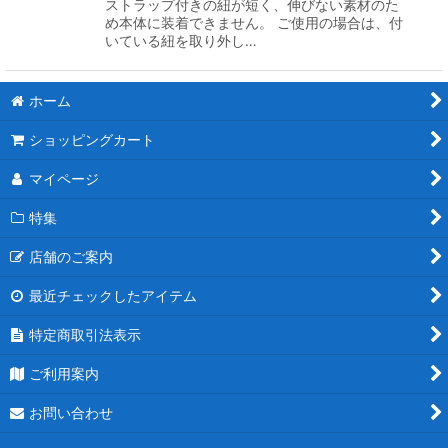
ストラップ付きの紐が短く、伸びない素材のた
め本体に装着できません。 ご使用の場合は、付
いている紐を取り外し…
ホーム
ショッピングカート
マイページ
特集
店舗のご案内
最近チェックしたアイテム
特定商取引法表示
ご利用案内
お問い合わせ