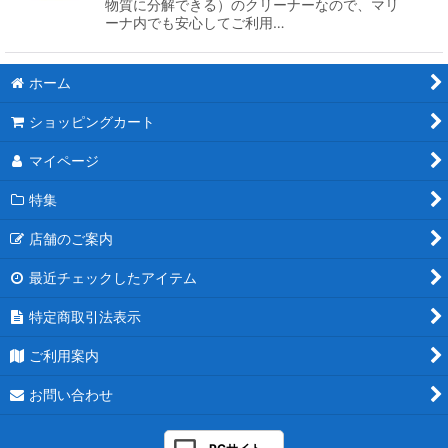
物質に分解できる）のクリーナーなので、マリ
ーナ内でも安心してご利用…
ホーム
ショッピングカート
マイページ
特集
店舗のご案内
最近チェックしたアイテム
特定商取引法表示
ご利用案内
お問い合わせ