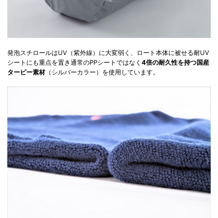
発泡スチロールはUV（紫外線）に大変弱く、ロート本体に被せる耐UV
シートにも重点を置き通常のPPシートではなく
4倍の耐久性を持つ国産
ターピー素材
（シルバーカラー）を使用しています。