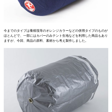
今までのタイプは養殖筏等のオレンジカラーなどの併用タイプのものが
ほとんどで、一部にはカバーのみテント生地などを利用した商品もあり
ますが、今回、商品の原料、素材から考え製作しました。