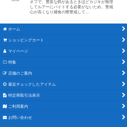
オフで、豊富な餌があるときほどカジキが無理
してルアーにバイトする必要がないため、警戒
心が高くなり捕食の際警戒して…
ホーム
ショッピングカート
マイページ
特集
店舗のご案内
最近チェックしたアイテム
特定商取引法表示
ご利用案内
お問い合わせ