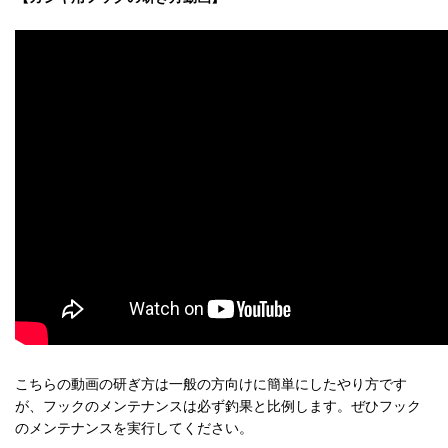
こちらの動画の研ぎ方は一般の方向けに簡単にしたやり方です
が、フックのメンテナンスは必ず釣果と比例します。ぜひフック
のメンテナンスを実行してください。