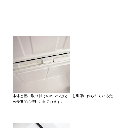
本体と蓋の取り付けのヒンジはとても重厚に作られているた
め長期間の使用に耐えれます。