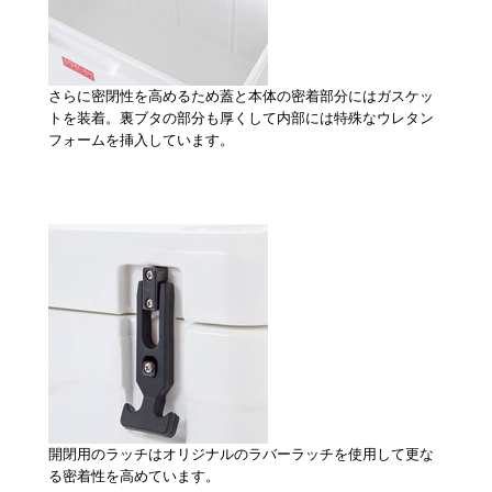
さらに密閉性を高めるため蓋と本体の密着部分にはガスケッ
トを装着。裏ブタの部分も厚くして内部には特殊なウレタン
フォームを挿入しています。
開閉用のラッチはオリジナルのラバーラッチを使用して更な
る密着性を高めています。