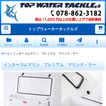
トップウォータータックルズ
メニュー
カート
カテゴリ
マイページ
商品検索
ご利用案内
メルマガ
ホーム
>
インターコムマリン プレミアム マリンク－ラー
インターコムマリン プレミアム マリンク－ラー