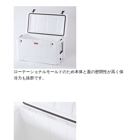
ローテーショナルモールドのため本体と蓋の密閉性が高く保
冷力も抜群です。