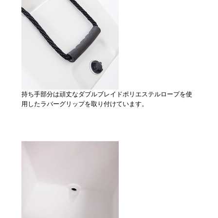
持ち手部分は頑丈なダブルブレイドポリエステルロープを使
用したラバーグリップを取り付けています。