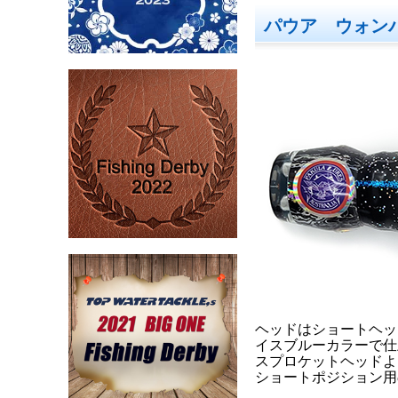
パウア ウォン
ヘッドはショートヘッ
イスブルーカラーで仕
スプロケットヘッドよ
ショートポジション用