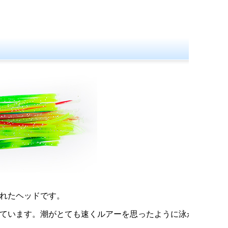
れたヘッドです。
ています。潮がとても速くルアーを思ったように泳が