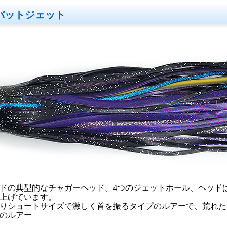
バットジェット
ドの典型的なチャガーヘッド。4つのジェットホール、ヘッド
上げています。
りショートサイズで激しく首を振るタイプのルアーで、荒れた
のルアー