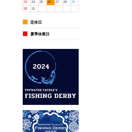
23
24
25
26
27
28
29
30
31
定休日
夏季休業日