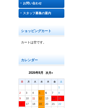
お問い合わせ
スタッフ募集の案内
ショッピングカート
カートは空です。
カレンダー
2026年8月
次月»
日
月
火
水
木
金
土
1
2
3
4
5
6
7
8
9
10
11
12
13
14
15
16
17
18
19
20
21
22