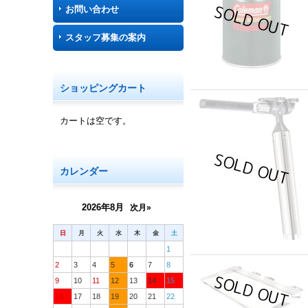
お問い合わせ
スタッフ募集の案内
ショッピングカート
カートは空です。
カレンダー
2026年8月
次月»
日
月
火
水
木
金
土
1
2
3
4
5
6
7
8
9
10
11
12
13
14
15
16
17
18
19
20
21
22