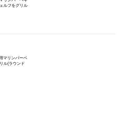
ェルフをグリル
ト用マリンバーベ
リル(ラウンド