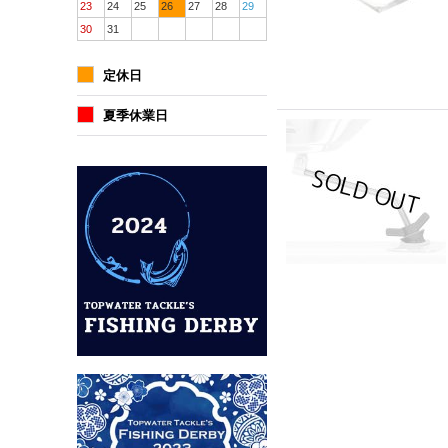
23
24
25
26
27
28
29
30
31
定休日
夏季休業日