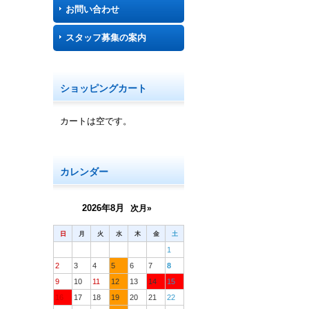
お問い合わせ
スタッフ募集の案内
ショッピングカート
カートは空です。
カレンダー
2026年8月
次月»
日
月
火
水
木
金
土
1
2
3
4
5
6
7
8
9
10
11
12
13
14
15
16
17
18
19
20
21
22