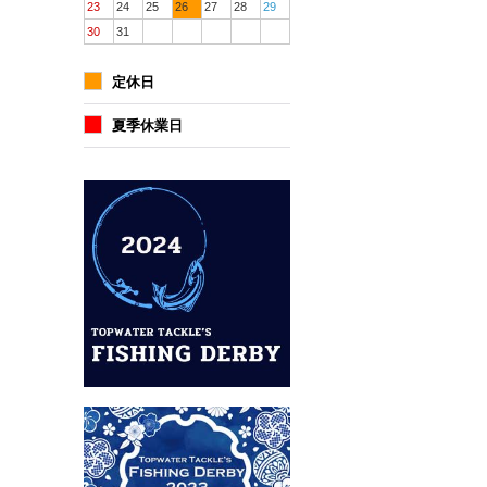
23
24
25
26
27
28
29
30
31
定休日
夏季休業日