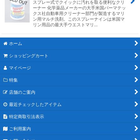
スプレー式でクイックに汚れを取る便利なクリ
ーナー 化学薬品メーカーの大手米国パーマテッ
クス社自動車用クリーナー部門が製造するマリ
ン用マルチ洗剤。このスプレーナインは米国マ
リン用品の最大手ウエストマリ…
ホーム
ショッピングカート
マイページ
特集
店舗のご案内
最近チェックしたアイテム
特定商取引法表示
ご利用案内