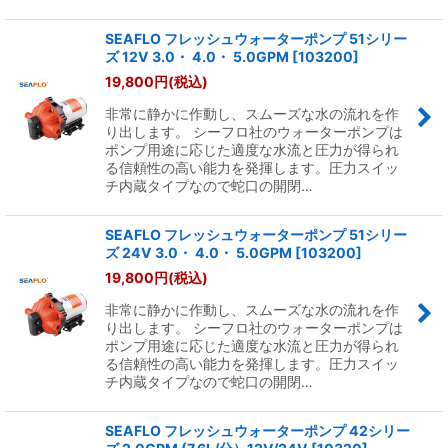
SEAFLO フレッシュウォーターポンプ 51シリー
ズ 12V 3.0・ 4.0・ 5.0GPM
[
103200
]
19,800
円
(税込)
非常に静かに作動し、スムーズな水の流れを作
り出します。 シーフロ社のウォーターポンプは
ポンプ用途に応じた適度な水流と圧力が得られ
る信頼性の高い能力を発揮します。圧力スイッ
チ内蔵タイプなので蛇口の開閉…
SEAFLO フレッシュウォーターポンプ 51シリー
ズ 24V 3.0・ 4.0・ 5.0GPM
[
103200
]
19,800
円
(税込)
非常に静かに作動し、スムーズな水の流れを作
り出します。 シーフロ社のウォーターポンプは
ポンプ用途に応じた適度な水流と圧力が得られ
る信頼性の高い能力を発揮します。圧力スイッ
チ内蔵タイプなので蛇口の開閉…
SEAFLO フレッシュウォーターポンプ 42シリー