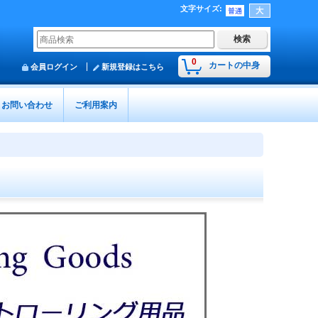
文字サイズ
:
0
カートの中身
会員ログイン
新規登録はこちら
お問い合わせ
ご利用案内