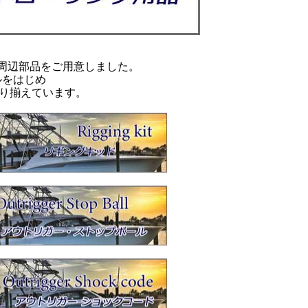
周辺部品をご用意しました。
ルをはじめ
取り揃えています。