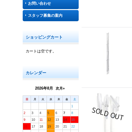
お問い合わせ
スタッフ募集の案内
ショッピングカート
カートは空です。
カレンダー
2026年8月
次月»
日
月
火
水
木
金
土
1
2
3
4
5
6
7
8
9
10
11
12
13
14
15
16
17
18
19
20
21
22