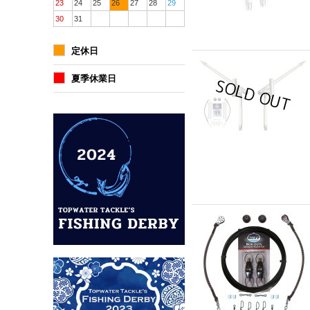
23
24
25
26
27
28
29
30
31
定休日
夏季休業日