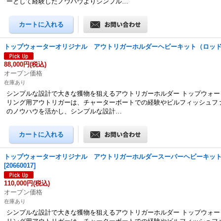
ーとして経験したノウハウよりシンプル…
トップウォーターオリジナル アウトリガーホルダーヘビーキット（ロッ
88,000円
(税込)
オープン価格
在庫あり
シンプルな設計で大きな獲物を狙えるアウトリガーホルダー トップウォー
リング用アウトリガーは、チャーターボートでの経験やビルフィッシュフ
のノウハウを活かし、シンプルな設計…
トップウォーターオリジナル アウトリガーホルダースーパーヘビーキッ
[
20660017
]
110,000円
(税込)
オープン価格
在庫あり
シンプルな設計で大きな獲物を狙えるアウトリガーホルダー トップウォー