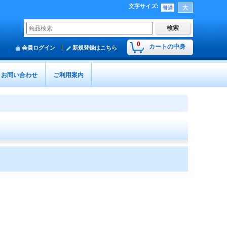
文字サイズ
:
0
カートの中身
会員ログイン
新規登録はこちら
お問い合わせ
ご利用案内