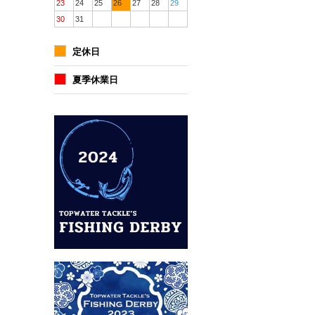
23
24
25
26
27
28
29
30
31
定休日
夏季休業日