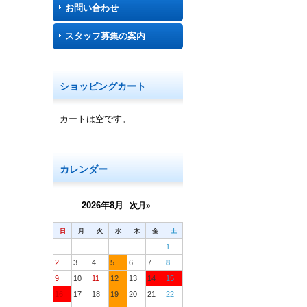
お問い合わせ
スタッフ募集の案内
ショッピングカート
カートは空です。
カレンダー
2026年8月
次月»
日
月
火
水
木
金
土
1
2
3
4
5
6
7
8
9
10
11
12
13
14
15
16
17
18
19
20
21
22