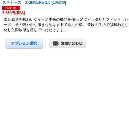
スキナーズ SKINNERS 2.0
[
106240
]
9,680円
(税込)
素足感覚を味わいながら足本来の機能を強化 足にピッタリとフィットした
ーズ。その軽やかな履き心地はまるで素足の様。 普段の生活では味わえな
化した開放感を感じていただけます…