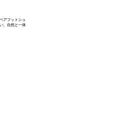
ベアフットシュ
い、自然と一体