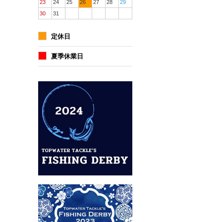
23
24
25
26
27
28
29
30
31
定休日
夏季休業日