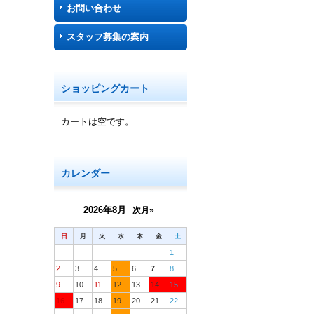
お問い合わせ
スタッフ募集の案内
ショッピングカート
カートは空です。
カレンダー
2026年8月
次月»
日
月
火
水
木
金
土
1
2
3
4
5
6
7
8
9
10
11
12
13
14
15
16
17
18
19
20
21
22