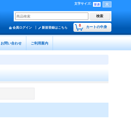
文字サイズ
:
0
カートの中身
会員ログイン
新規登録はこちら
お問い合わせ
ご利用案内