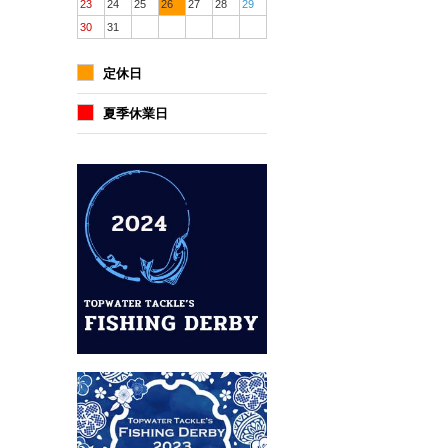
23
24
25
26
27
28
29
30
31
定休日
夏季休業日