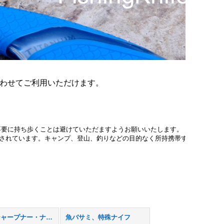
わせてご利用いただけます。
不要に持ち歩くことは避けていただますようお願いいたします。
止されています。キャンプ、登山、釣りなどの目的なく所持携帯する
ナイフシャープナー・ナイフケース
魚バサミ、特殊ナイフ