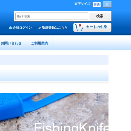
文字サイズ
:
0
カートの中身
会員ログイン
新規登録はこちら
お問い合わせ
ご利用案内