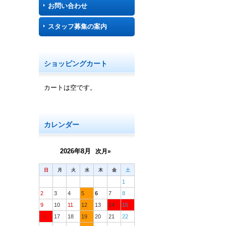
お問い合わせ
スタッフ募集の案内
ショッピングカート
カートは空です。
カレンダー
2026年8月
次月»
日
月
火
水
木
金
土
1
2
3
4
5
6
7
8
9
10
11
12
13
14
15
16
17
18
19
20
21
22