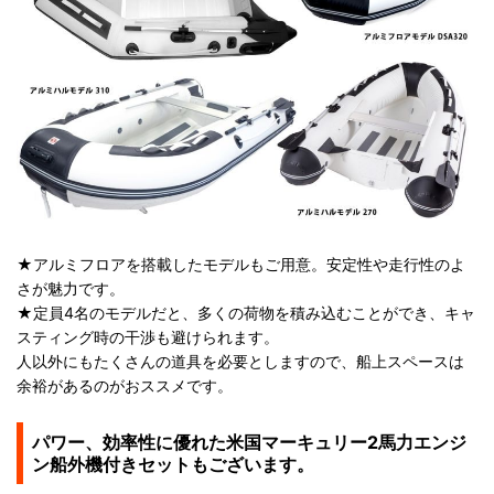
★アルミフロアを搭載したモデルもご用意。安定性や走行性のよ
さが魅力です。
★定員4名のモデルだと、多くの荷物を積み込むことができ、キャ
スティング時の干渉も避けられます。
人以外にもたくさんの道具を必要としますので、船上スペースは
余裕があるのがおススメです。
パワー、効率性に優れた米国マーキュリー2馬力エンジ
ン船外機付きセットもございます。