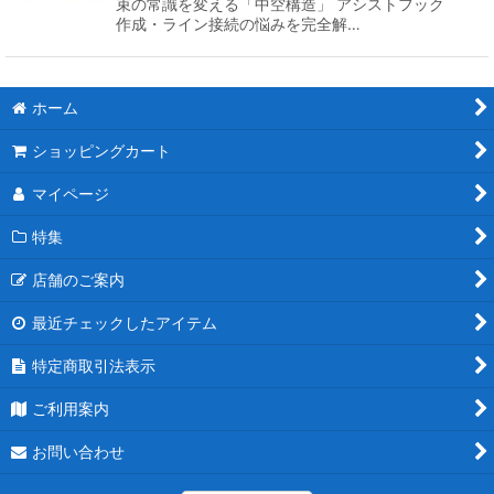
束の常識を変える「中空構造」 アシストフック
作成・ライン接続の悩みを完全解…
ホーム
ショッピングカート
マイページ
特集
店舗のご案内
最近チェックしたアイテム
特定商取引法表示
ご利用案内
お問い合わせ