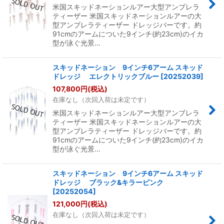
米国スキッドネーションルアー大型アンブレラ
ティーザー 米国スキッドネーションルアーの大
型アンブレラティーザー ドレッジバーです。約
91cmのアームについた9インチ(約23cm)のイカ
型が泳ぐ光景…
スキッドネーション 9インチ6アーム スキッド
ドレッジ エレクトリックブルー
[
20252039
]
107,800
円
(税込)
在庫なし（次回入荷は未定です）
米国スキッドネーションルアー大型アンブレラ
ティーザー 米国スキッドネーションルアーの大
型アンブレラティーザー ドレッジバーです。約
91cmのアームについた9インチ(約23cm)のイカ
型が泳ぐ光景…
スキッドネーション 9インチ6アーム スキッド
ドレッジ ブラック&キラーピンク
[
20252054
]
121,000
円
(税込)
在庫なし（次回入荷は未定です）