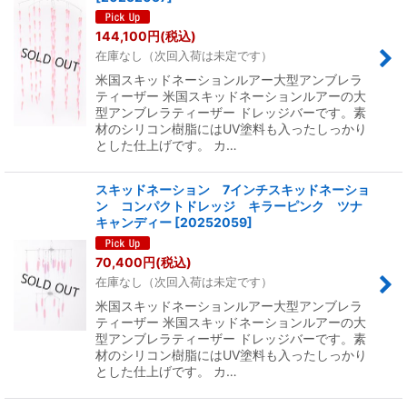
144,100
円
(税込)
在庫なし（次回入荷は未定です）
米国スキッドネーションルアー大型アンブレラ
ティーザー 米国スキッドネーションルアーの大
型アンブレラティーザー ドレッジバーです。素
材のシリコン樹脂にはUV塗料も入ったしっかり
とした仕上げです。 カ…
スキッドネーション 7インチスキッドネーショ
ン コンパクトドレッジ キラーピンク ツナ
キャンディー
[
20252059
]
70,400
円
(税込)
在庫なし（次回入荷は未定です）
米国スキッドネーションルアー大型アンブレラ
ティーザー 米国スキッドネーションルアーの大
型アンブレラティーザー ドレッジバーです。素
材のシリコン樹脂にはUV塗料も入ったしっかり
とした仕上げです。 カ…