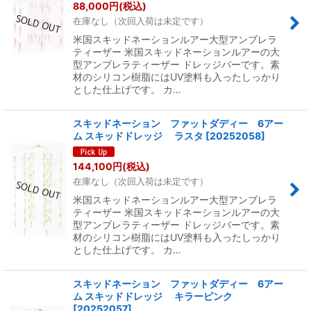
88,000
円
(税込)
在庫なし（次回入荷は未定です）
米国スキッドネーションルアー大型アンブレラ
ティーザー 米国スキッドネーションルアーの大
型アンブレラティーザー ドレッジバーです。素
材のシリコン樹脂にはUV塗料も入ったしっかり
とした仕上げです。 カ…
スキッドネーション ファットダディー 6アー
ム スキッドドレッジ ラスタ
[
20252058
]
144,100
円
(税込)
在庫なし（次回入荷は未定です）
米国スキッドネーションルアー大型アンブレラ
ティーザー 米国スキッドネーションルアーの大
型アンブレラティーザー ドレッジバーです。素
材のシリコン樹脂にはUV塗料も入ったしっかり
とした仕上げです。 カ…
スキッドネーション ファットダディー 6アー
ム スキッドドレッジ キラーピンク
[
20252057
]