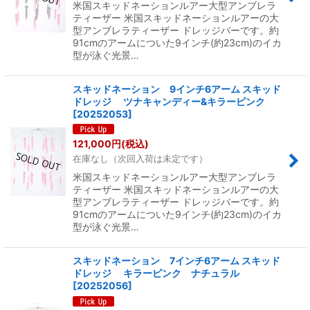
米国スキッドネーションルアー大型アンブレラ
ティーザー 米国スキッドネーションルアーの大
型アンブレラティーザー ドレッジバーです。約
91cmのアームについた9インチ(約23cm)のイカ
型が泳ぐ光景…
スキッドネーション 9インチ6アーム スキッド
ドレッジ ツナキャンディー&キラーピンク
[
20252053
]
121,000
円
(税込)
在庫なし（次回入荷は未定です）
米国スキッドネーションルアー大型アンブレラ
ティーザー 米国スキッドネーションルアーの大
型アンブレラティーザー ドレッジバーです。約
91cmのアームについた9インチ(約23cm)のイカ
型が泳ぐ光景…
スキッドネーション 7インチ6アーム スキッド
ドレッジ キラーピンク ナチュラル
[
20252056
]