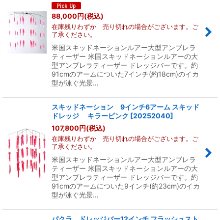
88,000
円
(税込)
在庫残りわずか 売り切れの場合がございます。ご
了承ください。
米国スキッドネーションルアー大型アンブレラ
ティーザー 米国スキッドネーションルアーの大
型アンブレラティーザー ドレッジバーです。約
91cmのアームについた7インチ(約18cm)のイカ
型が泳ぐ光景…
スキッドネーション 9インチ6アーム スキッド
ドレッジ キラーピンク
[
20252040
]
107,800
円
(税込)
在庫残りわずか 売り切れの場合がございます。ご
了承ください。
米国スキッドネーションルアー大型アンブレラ
ティーザー 米国スキッドネーションルアーの大
型アンブレラティーザー ドレッジバーです。約
91cmのアームについた9インチ(約23cm)のイカ
型が泳ぐ光景…
パクラ ドレッジバー12インチ フラッシュスト