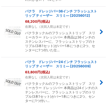
パクラ ドレッジバー36インチ フラッシュスト
リップ ティーザー スリミ―
[
20256012
]
68,200
円
(税込)
在庫なし（次回入荷は未定です）
パクラタックルのフラッシュストリップ スリ
ミーカラー ドレッジバー 本商品は36インチの
ステンレスバーに、フラッシュストリップのト
リプル(3本1セット)がバー1本につきに2つ、セ
ンターに1つ付いた仕…
パクラ ドレッジバー24インチ フラッシュスト
リップ ティーザー スリミ―
[
20256009
]
63,800
円
(税込)
在庫なし（次回入荷は未定です）
パクラタックルのフラッシュストリップ スリ
ミーカラー ドレッジバー 本商品は24インチのス
テンレスバーに、フラッシュストリップのトリ
プル(3本1セット)がバー1本につきに2つ、セン
ターに1つ付い…