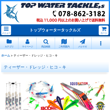
トップウォータータックルズ
メニュー
カート
カテゴリ
マイページ
商品検索
ご利用案内
メルマガ
ホーム
>
ティーザー・ドレッジ・ヒコ－キ
ティーザー・ドレッジ・ヒコ－キ